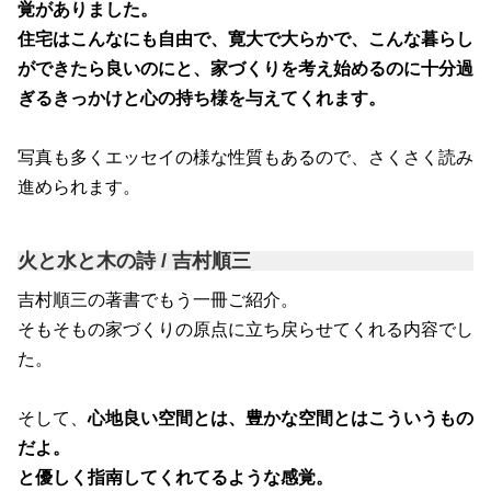
覚がありました。
住宅はこんなにも自由で、寛大で大らかで、こんな暮らし
ができたら良いのにと、家づくりを考え始めるのに十分過
ぎるきっかけと心の持ち様を与えてくれます。
写真も多くエッセイの様な性質もあるので、さくさく読み
進められます。
火と水と木の詩 / 吉村順三
吉村順三の著書でもう一冊ご紹介。
そもそもの家づくりの原点に立ち戻らせてくれる内容でし
た。
そして、
心地良い空間とは、豊かな空間とはこういうもの
だよ。
と優しく指南してくれてるような感覚。