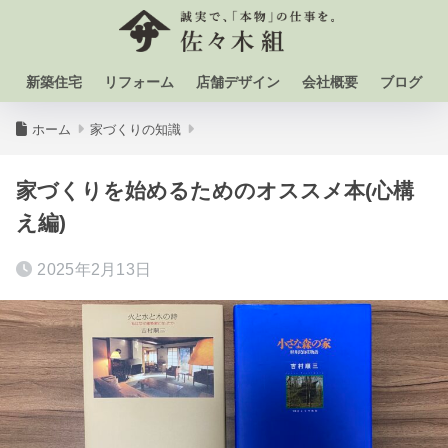
新築住宅
リフォーム
店舗デザイン
会社概要
ブログ
ホーム
家づくりの知識
家づくりを始めるためのオススメ本(心構
え編)
2025年2月13日