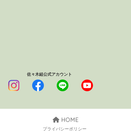
佐々木組公式アカウント
HOME
プライバシーポリシー