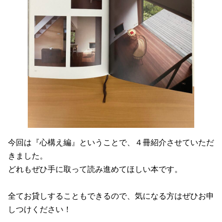
今回は『心構え編』ということで、４冊紹介させていただ
きました。
どれもぜひ手に取って読み進めてほしい本です。
全てお貸しすることもできるので、気になる方はぜひお申
しつけください！