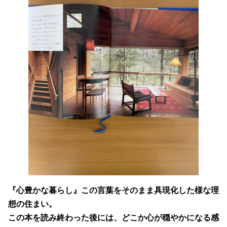
『心豊かな暮らし』この言葉をそのまま具現化した様な理
想の住まい。
この本を読み終わった後には、どこか心が穏やかになる感