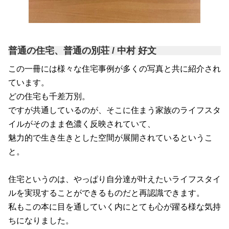
普通の住宅、普通の別荘 / 中村 好文
この一冊には様々な住宅事例が多くの写真と共に紹介され
ています。
どの住宅も千差万別。
ですが共通しているのが、そこに住まう家族のライフスタ
イルがそのまま色濃く反映されていて、
魅力的で生き生きとした空間が展開されているというこ
と。
住宅というのは、やっぱり自分達が叶えたいライフスタイ
ルを実現することができるものだと再認識できます。
私もこの本に目を通していく内にとても心が躍る様な気持
ちになりました。