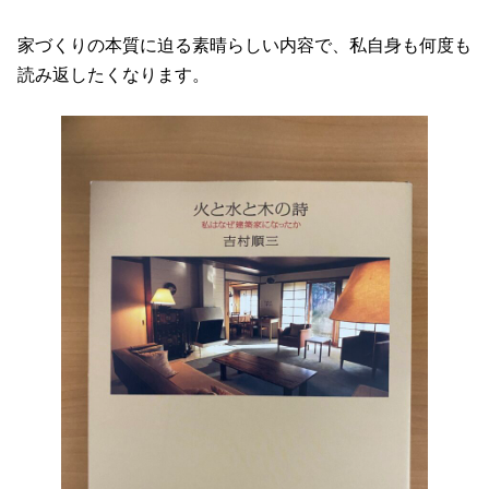
家づくりの本質に迫る素晴らしい内容で、私自身も何度も
読み返したくなります。