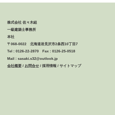
株式会社 佐々木組
一級建築士事務所
本社
〒068-0022 北海道岩見沢市2条西10丁目7
Tel : 0126-22-2870 Fax : 0126-25-0518
Mail : sasaki.s32@outlook.jp
会社概要
/
お問合せ
/ 採用情報 / サイトマップ