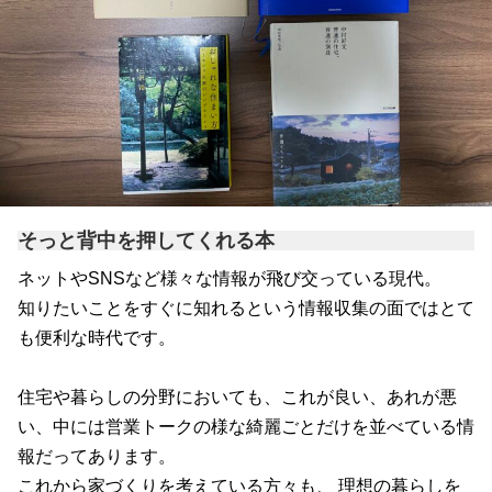
そっと背中を押してくれる本
ネットやSNSなど様々な情報が飛び交っている現代。
知りたいことをすぐに知れるという情報収集の面ではとて
も便利な時代です。
住宅や暮らしの分野においても、これが良い、あれが悪
い、中には営業トークの様な綺麗ごとだけを並べている情
報だってあります。
これから家づくりを考えている方々も、 理想の暮らしを