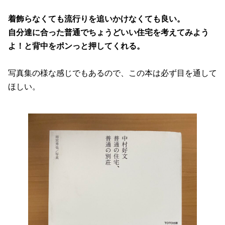
着飾らなくても流行りを追いかけなくても良い。
自分達に合った普通でちょうどいい住宅を考えてみよう
よ！と背中をポンっと押してくれる。
写真集の様な感じでもあるので、この本は必ず目を通して
ほしい。