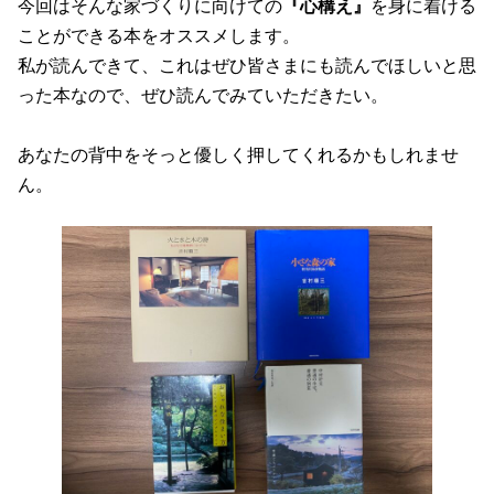
今回はそんな家づくりに向けての
『心構え』
を身に着ける
ことができる本をオススメします。
私が読んできて、これはぜひ皆さまにも読んでほしいと思
った本なので、ぜひ読んでみていただきたい。
あなたの背中をそっと優しく押してくれるかもしれませ
ん。