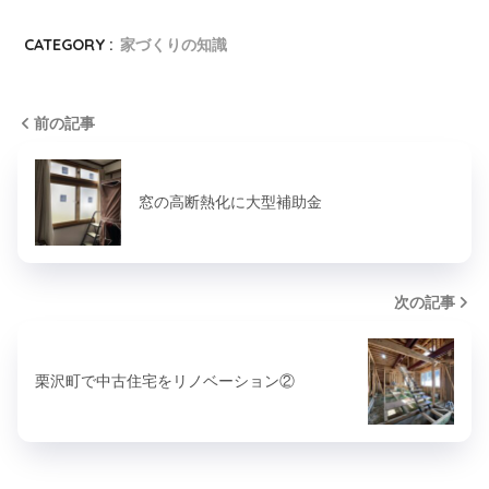
CATEGORY :
家づくりの知識
前の記事
窓の高断熱化に大型補助金
次の記事
栗沢町で中古住宅をリノベーション②