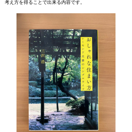
考え方を得ることで出来る内容です。