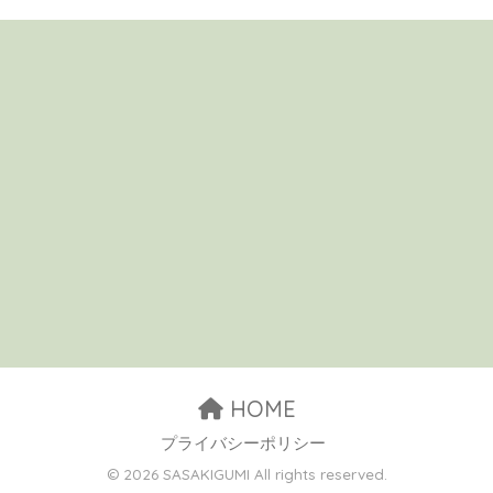
HOME
プライバシーポリシー
© 2026 SASAKIGUMI All rights reserved.