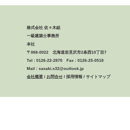
株式会社 佐々木組
一級建築士事務所
本社
〒068-0022 北海道岩見沢市2条西10丁目7
Tel : 0126-22-2870 Fax : 0126-25-0518
Mail : sasaki.s32@outlook.jp
会社概要
/
お問合せ
/ 採用情報 / サイトマップ