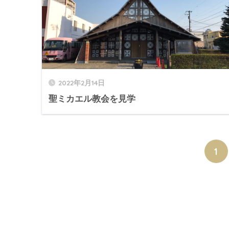
2022年2月14日
聖ミカエル教会を見学
1