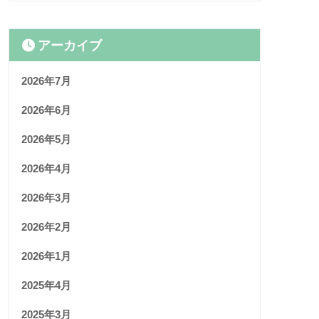
アーカイブ
2026年7月
2026年6月
2026年5月
2026年4月
2026年3月
2026年2月
2026年1月
2025年4月
2025年3月