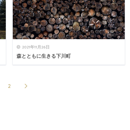
2021年11月26日
森とともに生きる下川町
2