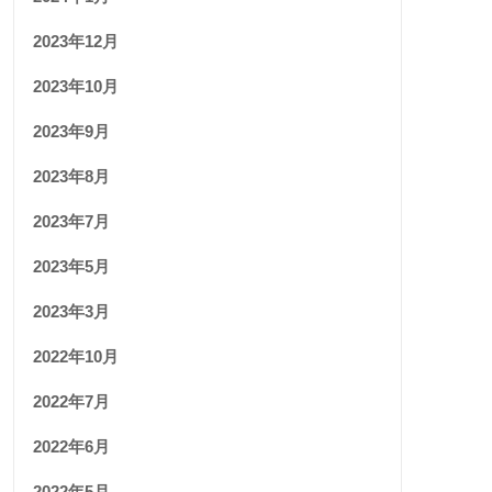
2023年12月
2023年10月
2023年9月
2023年8月
2023年7月
2023年5月
2023年3月
2022年10月
2022年7月
2022年6月
2022年5月