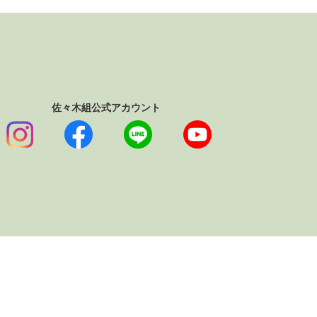
佐々木組公式アカウント