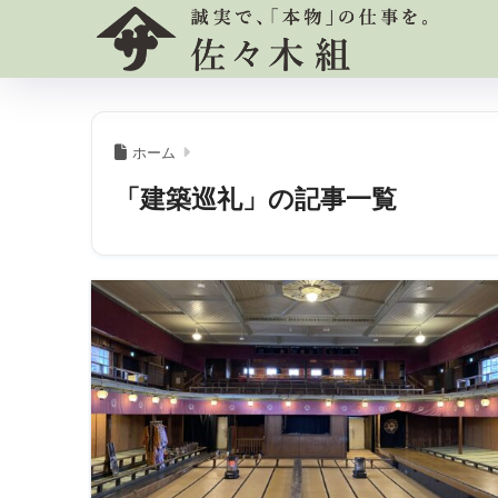
ホーム
「建築巡礼」の記事一覧