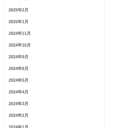
2025年2月
2025年1月
2024年11月
2024年10月
2024年9月
2024年6月
2024年5月
2024年4月
2024年3月
2024年2月
2024年1月