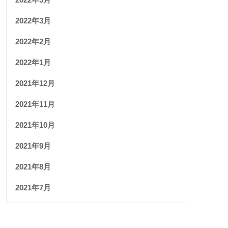
2022年3月
2022年2月
2022年1月
2021年12月
2021年11月
2021年10月
2021年9月
2021年8月
2021年7月