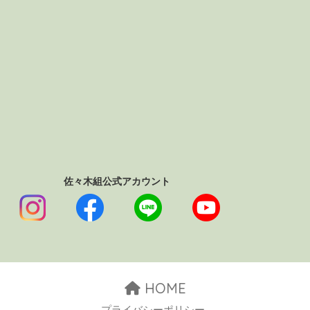
佐々木組公式アカウント
HOME