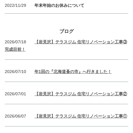
2022/11/29
年末年始のお休みについて
ブログ
2026/07/18
【岩見沢】テラスジム 住宅リノベーション工事③
完成目前！
2026/07/10
年1回の『北海道蚤の市』へ行きました！
2026/07/01
【岩見沢】テラスジム 住宅リノベーション工事②
2026/06/07
【岩見沢】テラスジム 住宅リノベーション工事①