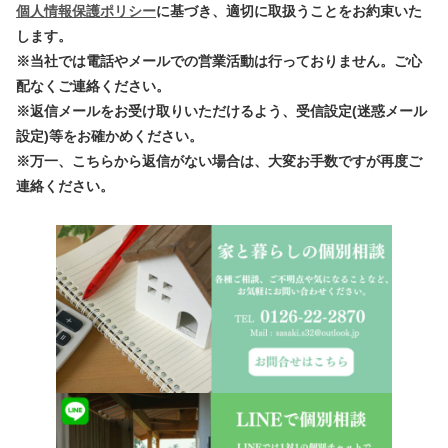
個人情報保護ポリシー
に基づき、適切に取扱うことをお約束いた
します。
※当社では電話やメールでの営業活動は行っておりません。ご心
配なくご連絡ください。
※返信メールをお受け取りいただけるよう、受信設定(迷惑メール
設定)等をお確かめください。
※万一、こちらから返信がない場合は、大変お手数ですが再度ご
連絡ください。