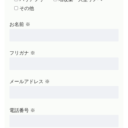
その他
お名前 ※
フリガナ ※
メールアドレス ※
電話番号 ※