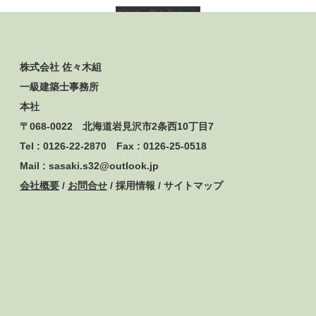
ブログ一覧を見る ►
株式会社 佐々木組
一級建築士事務所
本社
〒068-0022 北海道岩見沢市2条西10丁目7
Tel : 0126-22-2870 Fax : 0126-25-0518
Mail : sasaki.s32@outlook.jp
会社概要
/
お問合せ
/ 採用情報 / サイトマップ