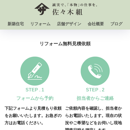
新築住宅
リフォーム
店舗デザイン
会社概要
ブログ
リフォーム無料見積依頼
STEP . 1
STEP . 2
フォームから予約
担当者からご連絡
下記フォームより見積もり依頼
ご依頼内容を確認し、担当者か
をお願いいたします。お急ぎの
らお電話いたします。現在の状
方はお電話ください。
況やご希望などをお伺いし現地
調査日時を確定します。