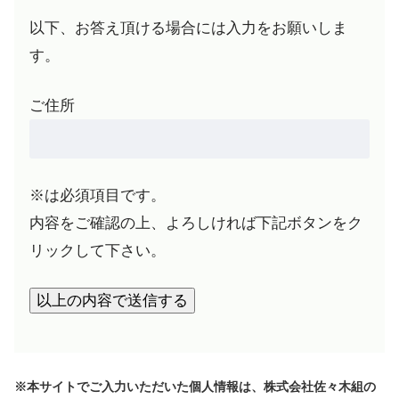
以下、お答え頂ける場合には入力をお願いしま
す。
ご住所
※は必須項目です。
内容をご確認の上、よろしければ下記ボタンをク
リックして下さい。
※本サイトでご入力いただいた個人情報は、株式会社佐々木組の