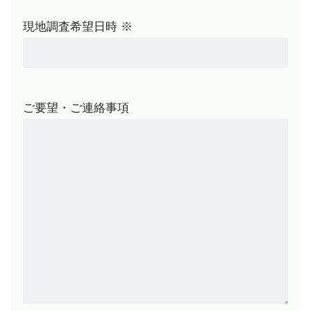
現地調査希望日時 ※
ご要望・ご連絡事項