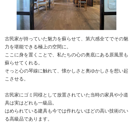
古民家が持っていた魅力を蘇らせて、第六感全てでその魅
力を堪能できる極上の空間に。
ここに身を置くことで、私たちの心の奥底にある原風景も
蘇らせてくれる。
そっと心の琴線に触れて、懐かしさと奥ゆかしさを想い起
こさせる。
古民家にゴミ同様として放置されていた当時の家具や小道
具は実はどれも一級品。
はめられている建具も今では作れないほどの高い技術のい
る高級品であります。