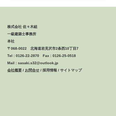
株式会社 佐々木組
一級建築士事務所
本社
〒068-0022 北海道岩見沢市2条西10丁目7
Tel : 0126-22-2870 Fax : 0126-25-0518
Mail : sasaki.s32@outlook.jp
会社概要
/
お問合せ
/ 採用情報 / サイトマップ