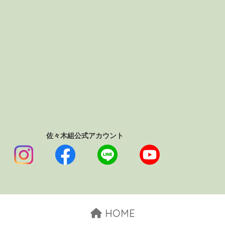
佐々木組公式アカウント
HOME