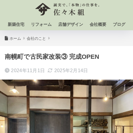
新築住宅
リフォーム
店舗デザイン
会社概要
ブログ
ホーム
会社のこと
南幌町で古民家改装③ 完成OPEN
2024年11月1日
2025年2月14日