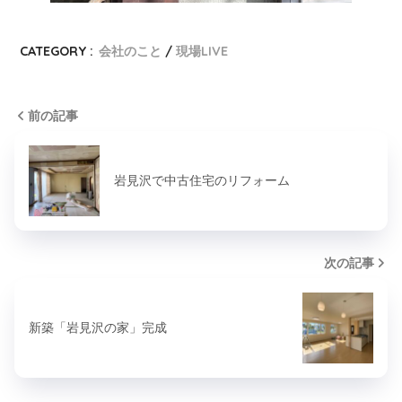
CATEGORY :
会社のこと
現場LIVE
前の記事
岩見沢で中古住宅のリフォーム
次の記事
新築「岩見沢の家」完成