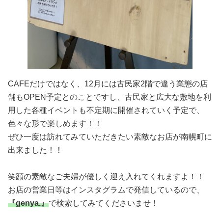
CAFEだけではなく、12月には古民家2階で違う業態の店
舗もOPEN予定とのことですし、古民家と広大な敷地を利
用した各種イベントも不定期に開催されていく予定で、
色々な形で楽しめます！！
ぜひ一度は訪れてみていただきたい素敵なお店が南幌町に
出来ました！！
笑顔の素敵なご夫婦が優しく迎え入れてくれますよ！！
お店の営業日等はインスタグラムで発信しているので、
『genya.』
で検索してみてくださいませ！