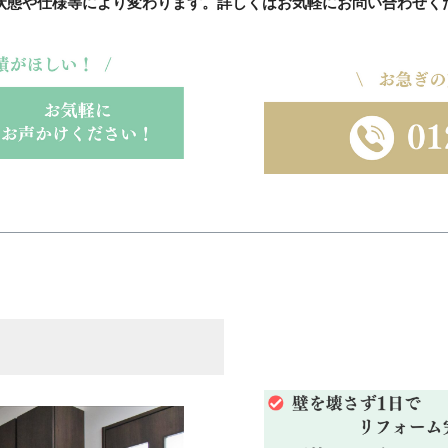
状態や仕様等により変わります。詳しくはお気軽にお問い合わせく