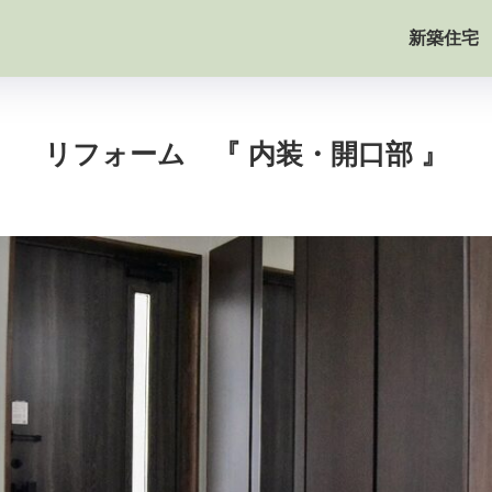
新築住宅
リフォーム 『 内装・開口部 』