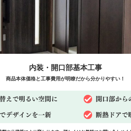
内装・開口部
基本工事
商品本体価格と工事費用が明瞭だから分かりやすい！