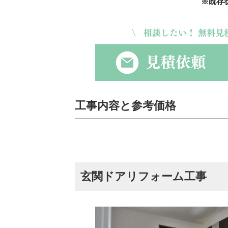
※既存
工事内容と参考価格
玄関ドアリフォーム工事