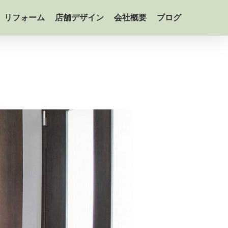
リフォーム
店舗デザイン
会社概要
ブログ