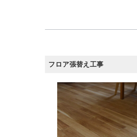
フロア張替え工事