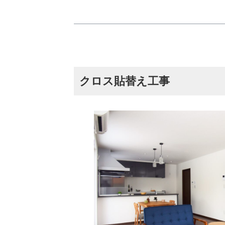
クロス貼替え工事