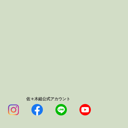
佐々木組公式アカウント