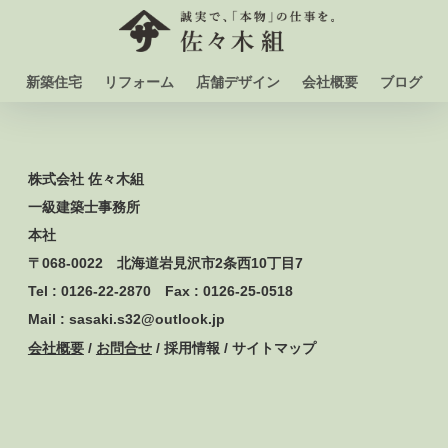
新築住宅
リフォーム
店舗デザイン
会社概要
ブログ
株式会社 佐々木組
一級建築士事務所
本社
〒068-0022 北海道岩見沢市2条西10丁目7
Tel : 0126-22-2870 Fax : 0126-25-0518
Mail : sasaki.s32@outlook.jp
会社概要
/
お問合せ
/ 採用情報 / サイトマップ