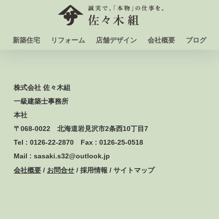
新築住宅
リフォーム
店舗デザイン
会社概要
ブログ
株式会社 佐々木組
一級建築士事務所
本社
〒068-0022 北海道岩見沢市2条西10丁目7
Tel : 0126-22-2870 Fax : 0126-25-0518
Mail : sasaki.s32@outlook.jp
会社概要
/
お問合せ
/ 採用情報 / サイトマップ