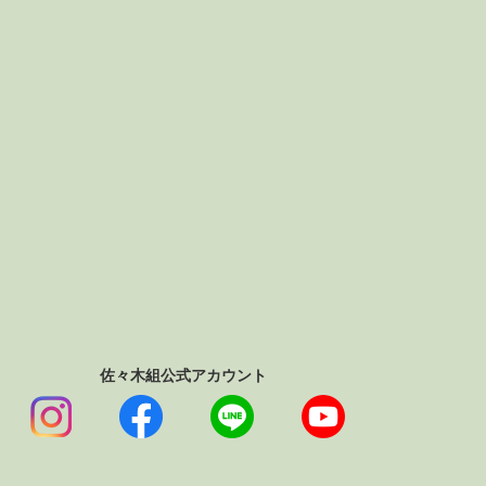
佐々木組公式アカウント